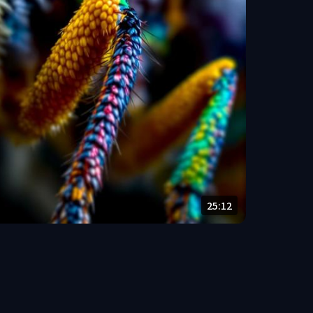
25:12