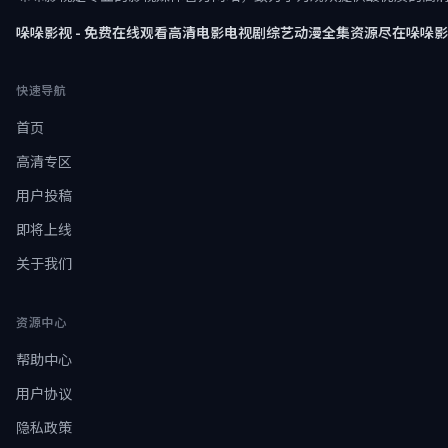
哚哚影视 - 免费在线观看高清电影电视剧综艺动漫全集资源尽在哚哚
快速导航
首页
高清专区
用户投稿
即将上线
关于我们
资源中心
帮助中心
用户协议
隐私政策