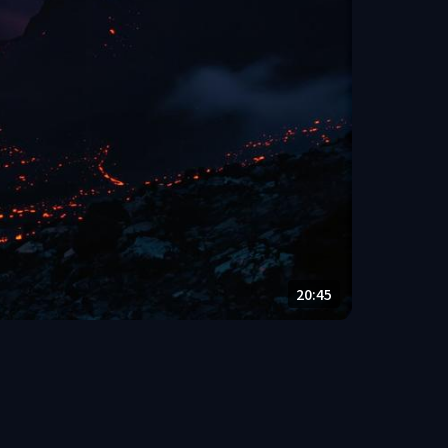
20:45