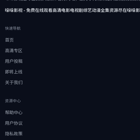
哚哚影视 - 免费在线观看高清电影电视剧综艺动漫全集资源尽在哚哚
快速导航
首页
高清专区
用户投稿
即将上线
关于我们
资源中心
帮助中心
用户协议
隐私政策